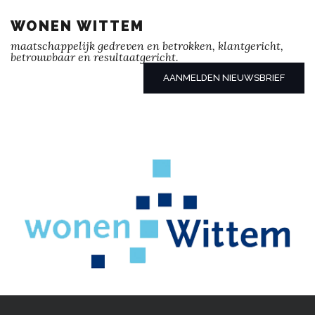
WONEN WITTEM
maatschappelijk gedreven en betrokken, klantgericht,
betrouwbaar en resultaatgericht.
AANMELDEN NIEUWSBRIEF