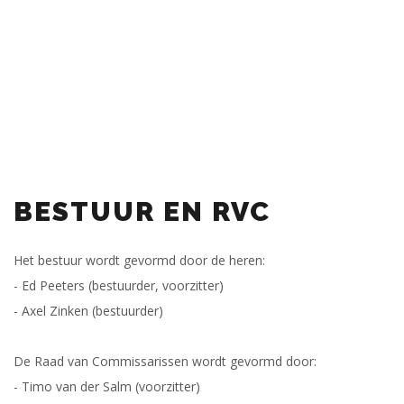
BESTUUR EN RVC
Het bestuur wordt gevormd door de heren:
- Ed Peeters (bestuurder, voorzitter)
- Axel Zinken (bestuurder)
De Raad van Commissarissen wordt gevormd door:
- Timo van der Salm (voorzitter)