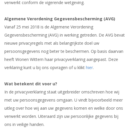
verwerkt conform de vigerende wetgeving.
Algemene Verordening Gegevensbescherming (AVG)
Vanaf 25 mei 2018 is de Algemene Verordening
Gegevensbescherming (AVG) in werking getreden. De AVG bevat
nieuwe privacyregels met als belangrijkste doel uw
persoonsgegevens nog beter te beschermen. Op basis daarvan
heeft Wonen Wittem haar privacyverklaring aangepast. Deze
verklaring kunt u bij ons opvragen of u klikt
hier
.
Wat betekent dit voor u?
In de privacyverklaring staat uitgebreider omschreven hoe wij
met uw persoonsgegevens omgaan. U vindt bijvoorbeeld meer
uitleg over hoe wij aan uw gegevens komen en welke door ons
verwerkt worden. Uiteraard zijn uw persoonlijke gegevens bij
ons in veilige handen.