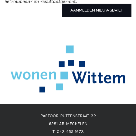
betrouwbaar en resultaatgericht.
AANMELDEN NIEUWSBRIEF
PASTOOR RUTTENSTRAAT 32
6281 AB MECHELEN
T. 043 455 1673