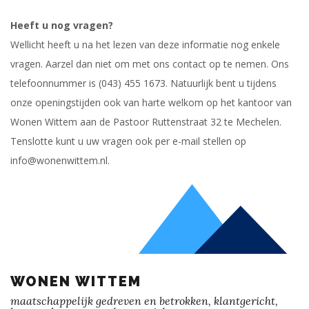
Heeft u nog vragen?
Wellicht heeft u na het lezen van deze informatie nog enkele
vragen. Aarzel dan niet om met ons contact op te nemen. Ons
telefoonnummer is (043) 455 1673. Natuurlijk bent u tijdens
onze openingstijden ook van harte welkom op het kantoor van
Wonen Wittem aan de Pastoor Ruttenstraat 32 te Mechelen.
Tenslotte kunt u uw vragen ook per e-mail stellen op
info@wonenwittem.nl.
WONEN WITTEM
maatschappelijk gedreven en betrokken, klantgericht,