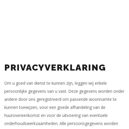
PRIVACYVERKLARING
Om u goed van dienst te kunnen zijn, leggen wij enkele
persoonlijke gegevens van u vast. Deze gegevens worden onder
andere door ons geregistreerd om passende woonruimte te
kunnen toewijzen, voor een goede afhandeling van de
huurovereenkomst en voor de uitvoering van eventuele
onderhoudswerkzaamheden. Alle persoonsgegevens worden