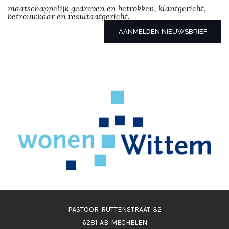
maatschappelijk gedreven en betrokken, klantgericht,
betrouwbaar en resultaatgericht.
AANMELDEN NIEUWSBRIEF
PASTOOR RUTTENSTRAAT 32
6281 AB MECHELEN