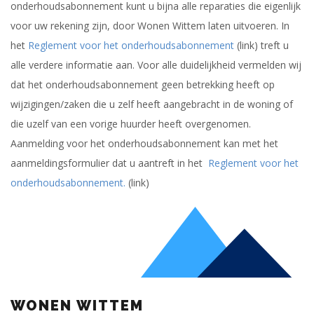
onderhoudsabonnement kunt u bijna alle reparaties die eigenlijk
voor uw rekening zijn, door Wonen Wittem laten uitvoeren. In
het
Reglement voor het onderhoudsabonnement
(link) treft u
alle verdere informatie aan. Voor alle duidelijkheid vermelden wij
dat het onderhoudsabonnement geen betrekking heeft op
wijzigingen/zaken die u zelf heeft aangebracht in de woning of
die uzelf van een vorige huurder heeft overgenomen.
Aanmelding voor het onderhoudsabonnement kan met het
aanmeldingsformulier dat u aantreft in het
Reglement voor het
onderhoudsabonnement.
(link)
WONEN WITTEM