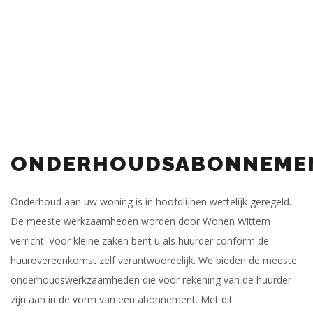
ONDERHOUDSABONNEME
Onderhoud aan uw woning is in hoofdlijnen wettelijk geregeld.
De meeste werkzaamheden worden door Wonen Wittem
verricht. Voor kleine zaken bent u als huur­der conform de
huurovereenkomst zelf verantwoordelijk. We bieden de meeste
onderhoudswerkzaamheden die voor rekening van de huurder
zijn aan in de vorm van een abonnement. Met dit